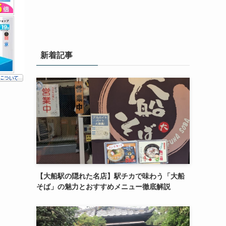
新着記事
【大船駅の隠れた名店】駅チカで味わう「大船
そば」の魅力とおすすめメニュー徹底解説