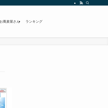
お蕎麦屋さん
ランキング