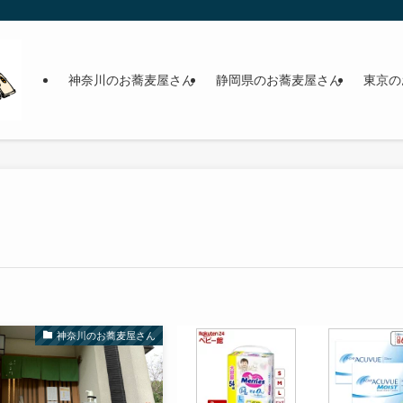
神奈川のお蕎麦屋さん
静岡県のお蕎麦屋さん
東京の
神奈川のお蕎麦屋さん