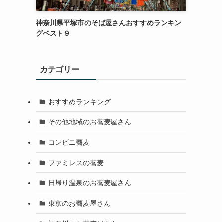
神奈川県平塚市のそば屋さんおすすめランキン
グベスト９
カテゴリー
おすすめランキング
その他地域のお蕎麦屋さん
コンビニ蕎麦
ファミレスの蕎麦
日帰り温泉のお蕎麦屋さん
東京のお蕎麦屋さん