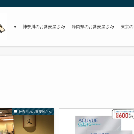
神奈川のお蕎麦屋さん
静岡県のお蕎麦屋さん
東京の
神奈川のお蕎麦屋さん