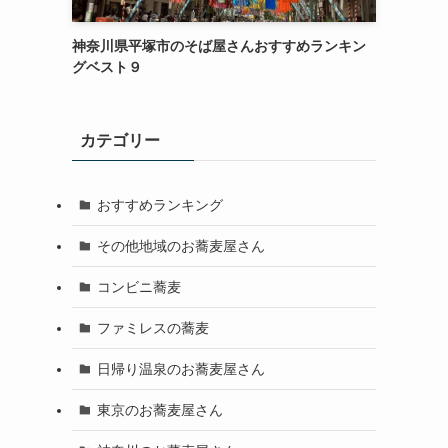
神奈川県平塚市のそば屋さんおすすめランキン
グベスト９
カテゴリー
おすすめランキング
その他地域のお蕎麦屋さん
コンビニ蕎麦
ファミレスの蕎麦
日帰り温泉のお蕎麦屋さん
東京のお蕎麦屋さん