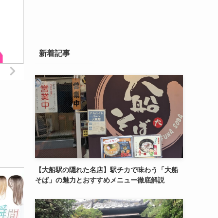
新着記事
【大船駅の隠れた名店】駅チカで味わう「大船
そば」の魅力とおすすめメニュー徹底解説