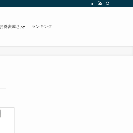
お蕎麦屋さん
ランキング