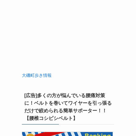
大磯町歩き情報
[広告]多くの方が悩んでいる腰痛対策
に！ベルトを巻いてワイヤーを引っ張る
だけで絞められる簡単サポーター！！
【腰椎コシビシベルト】