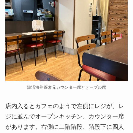
鵠沼海岸蕎麦兄カウンター席とテーブル席
店内入るとカフェのようで左側にレジが、レ
ジに並んでオープンキッチン、カウンター席
があります。右側に二階階段、階段下に四人