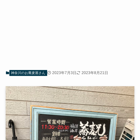
2023年7月3日
2023年8月21日
神奈川のお蕎麦屋さん