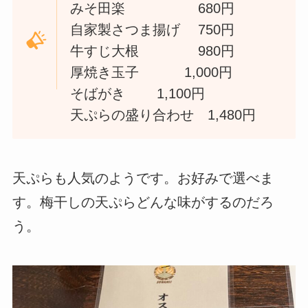
みそ田楽 680円
自家製さつま揚げ 750円
牛すじ大根 980円
厚焼き玉子 1,000円
そばがき 1,100円
天ぷらの盛り合わせ 1,480円
天ぷらも人気のようです。お好みで選べま
す。梅干しの天ぷらどんな味がするのだろ
う。