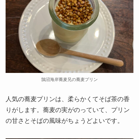
鵠沼海岸蕎麦兄の蕎麦プリン
人気の蕎麦プリンは、柔らかくてそば茶の香
りがします。蕎麦の実がのっていて、プリン
の甘さとそばの風味がちょうどよいです。