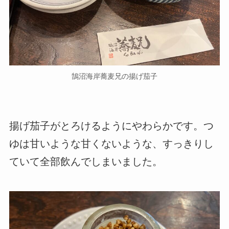
鵠沼海岸蕎麦兄の揚げ茄子
揚げ茄子がとろけるようにやわらかです。つ
ゆは甘いような甘くないような、すっきりし
ていて全部飲んでしまいました。