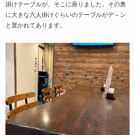
掛けテーブルが、そこに座りました。その奥
に大きな六人掛けぐらいのテーブルがデ～ン
と置かれてあります。