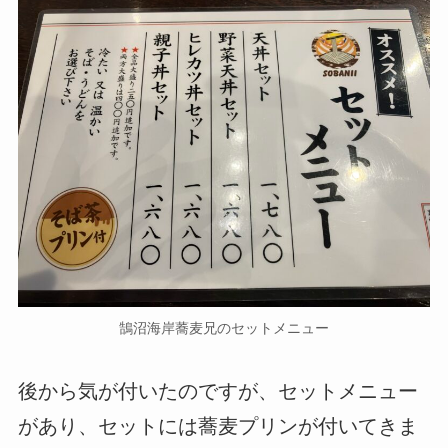
鵠沼海岸蕎麦兄のセットメニュー
後から気が付いたのですが、セットメニュー
があり、セットには蕎麦プリンが付いてきま