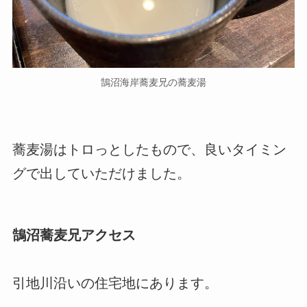
鵠沼海岸蕎麦兄の蕎麦湯
蕎麦湯はトロっとしたもので、良いタイミン
グで出していただけました。
鵠沼蕎麦兄アクセス
引地川沿いの住宅地にあります。