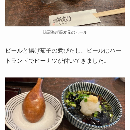
鵠沼海岸蕎麦兄のビール
ビールと揚げ茄子の煮びたし、ビールはハー
トランドでピーナツが付いてきました。