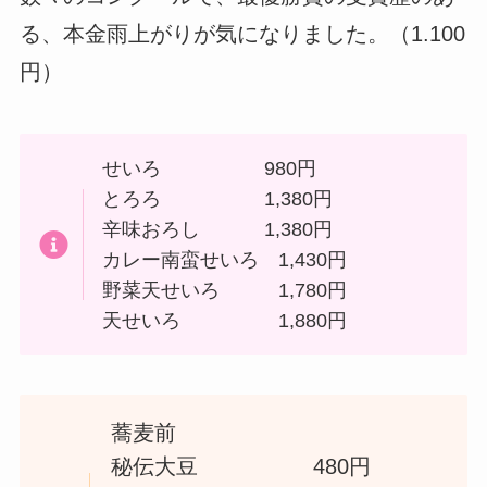
る、本金雨上がりが気になりました。（1.100
円）
せいろ 980円
とろろ 1,380円
辛味おろし 1,380円
カレー南蛮せいろ 1,430円
野菜天せいろ 1,780円
天せいろ 1,880円
蕎麦前
秘伝大豆 480円