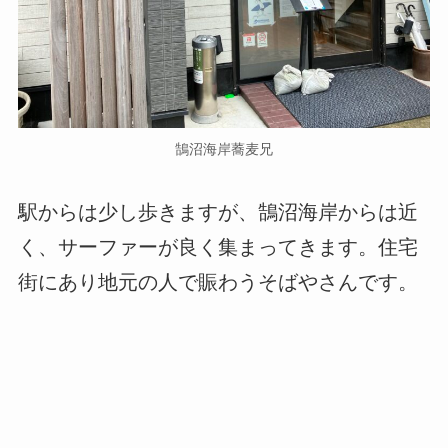
鵠沼海岸蕎麦兄
駅からは少し歩きますが、鵠沼海岸からは近
く、サーファーが良く集まってきます。住宅
街にあり地元の人で賑わうそばやさんです。