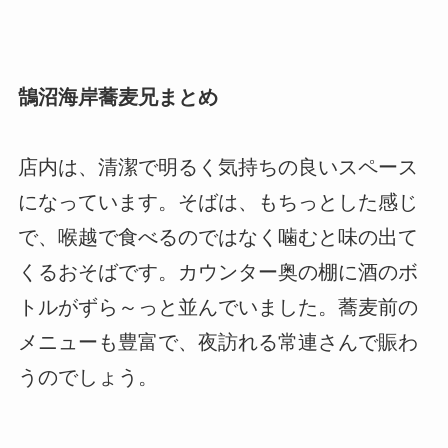
鵠沼海岸蕎麦兄まとめ
店内は、清潔で明るく気持ちの良いスペース
になっています。そばは、もちっとした感じ
で、喉越で食べるのではなく噛むと味の出て
くるおそばです。カウンター奥の棚に酒のボ
トルがずら～っと並んでいました。蕎麦前の
メニューも豊富で、夜訪れる常連さんで賑わ
うのでしょう。