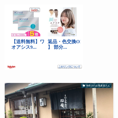
神奈川のお蕎麦屋さん