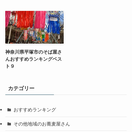
神奈川県平塚市のそば屋さ
んおすすめランキングベス
ト９
カテゴリー
おすすめランキング
その他地域のお蕎麦屋さん