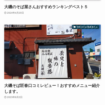
大磯のそば屋さんおすすめランキングベスト５
2024年4月20日
神奈川のお蕎麦屋さん
大磯そば匠春口コミレビュー！おすすめメニュー紹介
します。
2023年9月2日