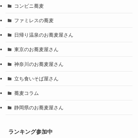
コンビニ蕎麦
ファミレスの蕎麦
日帰り温泉のお蕎麦屋さん
東京のお蕎麦屋さん
神奈川のお蕎麦屋さん
立ち食いそば屋さん
蕎麦コラム
静岡県のお蕎麦屋さん
ランキング参加中