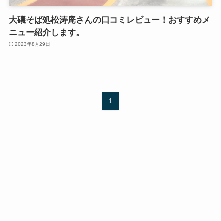
大礒そば処松涛庵さんの口コミレビュー！おすすめメ
ニュー紹介します。
2023年8月29日
1