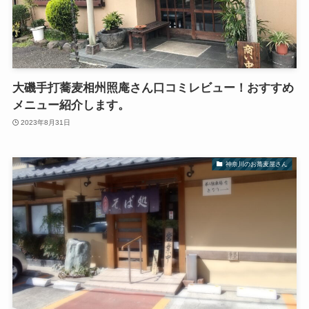
大磯手打蕎麦相州照庵さん口コミレビュー！おすすめ
メニュー紹介します。
2023年8月31日
神奈川のお蕎麦屋さん