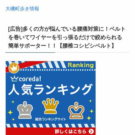
大磯町歩き情報
[広告]多くの方が悩んでいる腰痛対策に！ベルト
を巻いてワイヤーを引っ張るだけで絞められる
簡単サポーター！！【腰椎コシビシベルト】