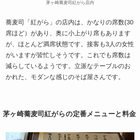
茅ヶ崎蕎麦司紅がら店内
蕎麦司「紅がら」の店内は、かなりの席数(30
席ほど）があり、奥に小上がり席もあります
が、ほとんど満席状態です。接客も3人の女性
がいますが皆忙しそうです。これでも席数は
減らしているようです。立派なテーブルのお
かれた、モダンな感じのそば屋さんです。
茅ヶ崎蕎麦司紅がらの定番メニューと料金