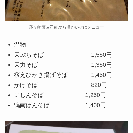
茅ヶ崎蕎麦司紅がら温かいそばメニュー
温物
天ぷらそば 1,550円
天力そば 1,350円
桜えびかき揚げそば 1,450円
かけそば 820円
にしんそば 1,250円
鴨南ばんそば 1,400円