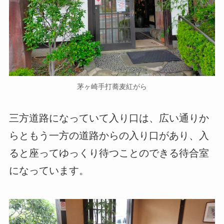
茅ヶ崎手打蕎麦紅がら
三方道路になっていて入り口は、広い通りか
らともう一方の道路からの入り口があり、入
ると座ってゆっくり待つことのできる待合室
になっています。