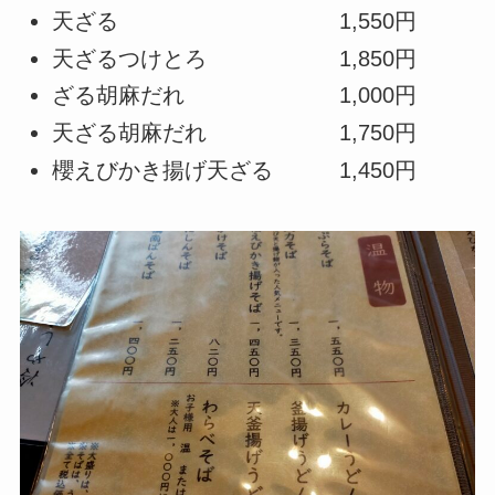
天ざる 1,550円
天ざるつけとろ 1,850円
ざる胡麻だれ 1,000円
天ざる胡麻だれ 1,750円
櫻えびかき揚げ天ざる 1,450円