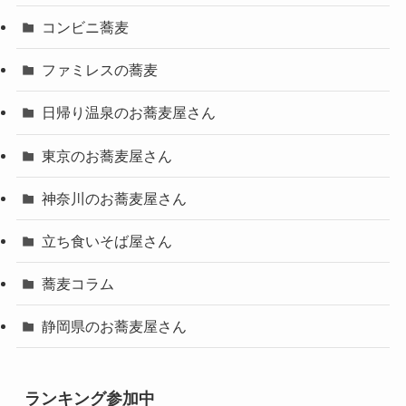
コンビニ蕎麦
ファミレスの蕎麦
日帰り温泉のお蕎麦屋さん
東京のお蕎麦屋さん
神奈川のお蕎麦屋さん
立ち食いそば屋さん
蕎麦コラム
静岡県のお蕎麦屋さん
ランキング参加中