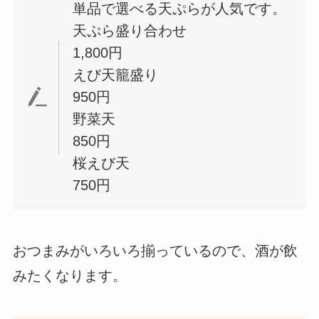
単品で選べる天ぷらが人気です。
天ぷら盛り合わせ
1,800円
えび天籠盛り
950円
野菜天
850円
桜えび天
750円
おつまみがいろいろ揃っているので、酒が飲
みたくなります。