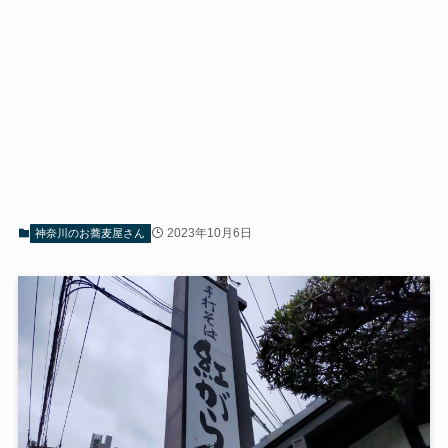
2023年10月6日
神奈川のお蕎麦屋さん