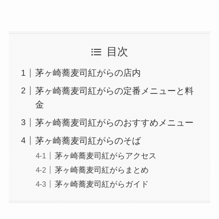
目次
茅ヶ崎蕎麦司紅がらの店内
茅ヶ崎蕎麦司紅がらの定番メニューと料
金
茅ヶ崎蕎麦司紅がらのおすすめメニュー
茅ヶ崎蕎麦司紅がらのそば
茅ヶ崎蕎麦司紅がらアクセス
茅ヶ崎蕎麦司紅がらまとめ
茅ヶ崎蕎麦司紅がらガイド