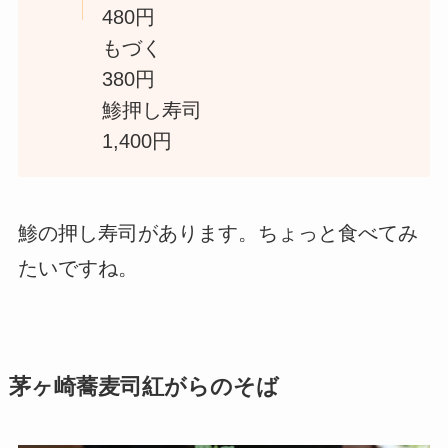
480円
もづく
380円
鯵押し寿司
1,400円
鯵の押し寿司があります。ちょっと食べてみ
たいですね。
茅ヶ崎蕎麦司紅がらのそば