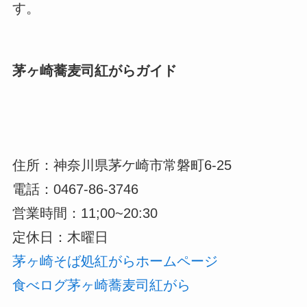
す。
茅ヶ崎蕎麦司紅がらガイド
住所：神奈川県茅ケ崎市常磐町6-25
電話：0467-86-3746
営業時間：11;00~20:30
定休日：木曜日
茅ヶ崎そば処紅がらホームページ
食べログ茅ヶ崎蕎麦司紅がら