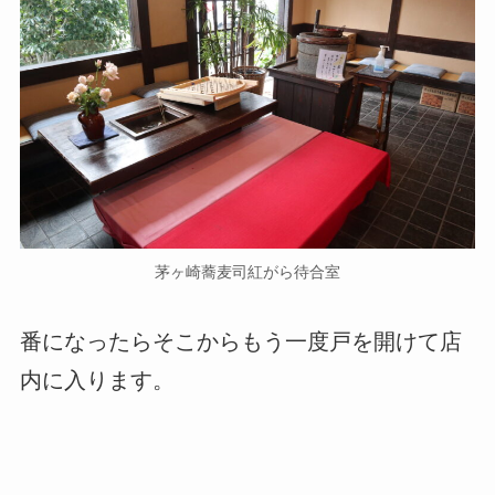
茅ヶ崎蕎麦司紅がら待合室
番になったらそこからもう一度戸を開けて店
内に入ります。