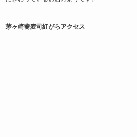
茅ヶ崎蕎麦司紅がらアクセス