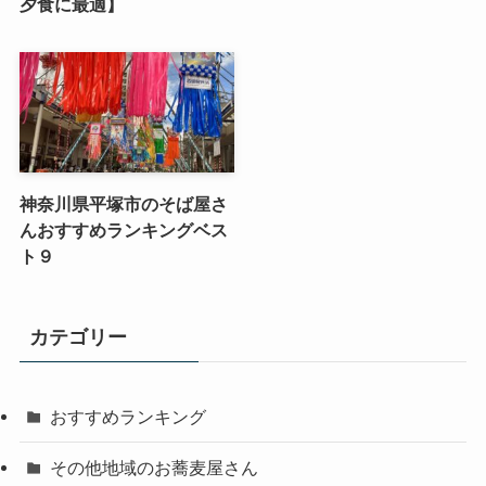
夕食に最適】
神奈川県平塚市のそば屋さ
んおすすめランキングベス
ト９
カテゴリー
おすすめランキング
その他地域のお蕎麦屋さん