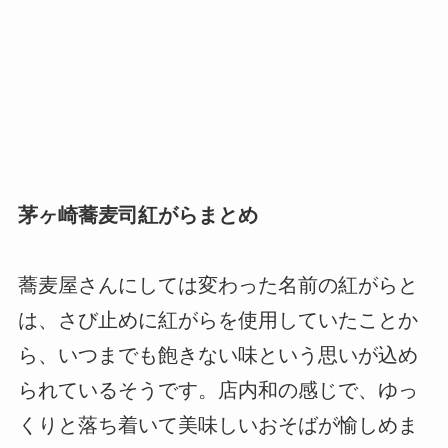
茅ヶ崎蕎麦司紅がらまとめ
蕎麦屋さんにしては変わった名前の紅がらと
は、さび止めに紅がらを使用していたことか
ら、いつまでも飽きない味という思いが込め
られているそうです。店内和の感じで、ゆっ
くりと落ち着いて美味しいおそばが愉しめま