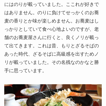
にはのりが載っていました。ここれが好きで
はありません。のりに負けてせっかくのお蕎
麦の香りとか味が楽しめません。お蕎麦はし
っかりとしていて食べ心地よいのですが、老
舗のお蕎麦屋さんに行くと、良くノリが載っ
て出てきます。これは昔、もりとざるそばの
あった時代、ざるそばに高級感を出すためノ
リが載っていました。その名残なのかなと勝
手に思っています。