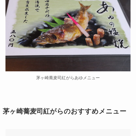
茅ヶ崎蕎麦司紅がらあゆメニュー
茅ヶ崎蕎麦司紅がらのおすすめメニュー