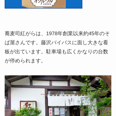
蕎麦司紅がらは、1978年創業以来約45年のそ
ば屋さんです。藤沢バイパスに面し大きな看
板が出ています。駐車場も広くかなりの台数
が停められます。