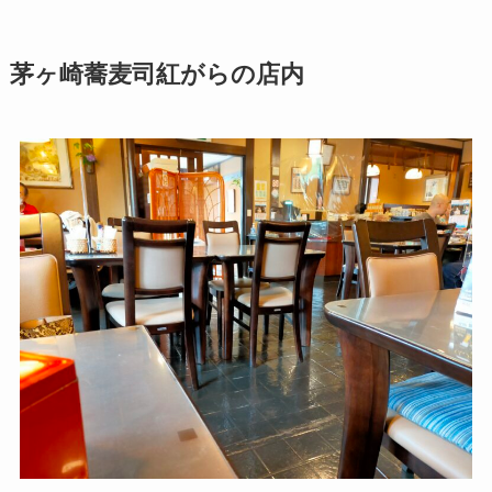
茅ヶ崎蕎麦司紅がらの店内