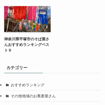
神奈川県平塚市のそば屋さ
んおすすめランキングベス
ト９
カテゴリー
おすすめランキング
その他地域のお蕎麦屋さん