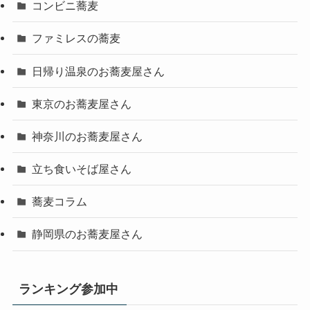
コンビニ蕎麦
ファミレスの蕎麦
日帰り温泉のお蕎麦屋さん
東京のお蕎麦屋さん
神奈川のお蕎麦屋さん
立ち食いそば屋さん
蕎麦コラム
静岡県のお蕎麦屋さん
ランキング参加中