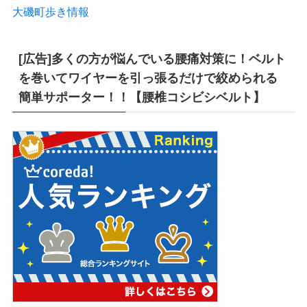
大磯町歩き情報
[広告]多くの方が悩んでいる腰痛対策に！ベルト
を巻いてワイヤーを引っ張るだけで絞められる
簡単サポーター！！【腰椎コシビシベルト】