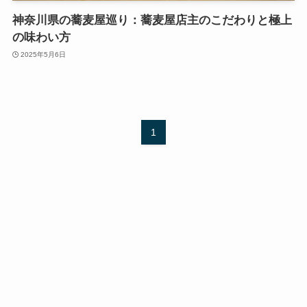
神奈川県の蕎麦屋巡り：蕎麦屋店主のこだわりと極上
の味わい方
2025年5月6日
1