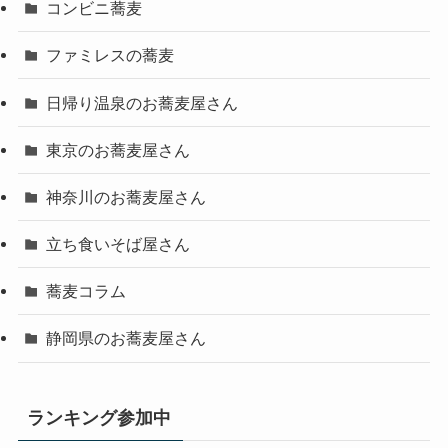
コンビニ蕎麦
ファミレスの蕎麦
日帰り温泉のお蕎麦屋さん
東京のお蕎麦屋さん
神奈川のお蕎麦屋さん
立ち食いそば屋さん
蕎麦コラム
静岡県のお蕎麦屋さん
ランキング参加中