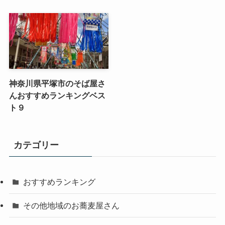
神奈川県平塚市のそば屋さ
んおすすめランキングベス
ト９
カテゴリー
おすすめランキング
その他地域のお蕎麦屋さん