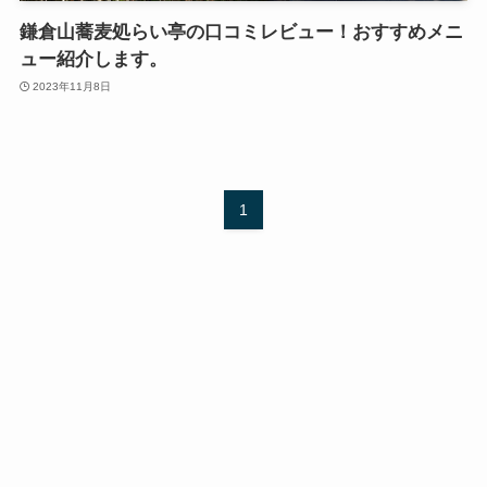
鎌倉山蕎麦処らい亭の口コミレビュー！おすすめメニ
ュー紹介します。
2023年11月8日
1