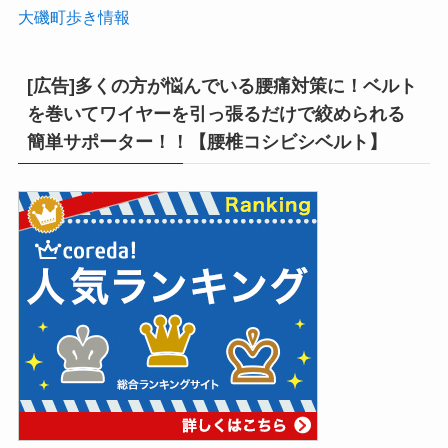
大磯町歩き情報
[広告]多くの方が悩んでいる腰痛対策に！ベルト
を巻いてワイヤーを引っ張るだけで絞められる
簡単サポーター！！【腰椎コシビシベルト】