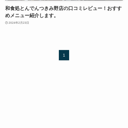
和食処とんでんつきみ野店の口コミレビュー！おすす
めメニュー紹介します。
2024年2月23日
1