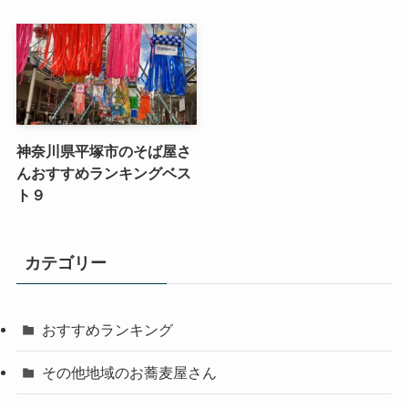
神奈川県平塚市のそば屋さ
んおすすめランキングベス
ト９
カテゴリー
おすすめランキング
その他地域のお蕎麦屋さん