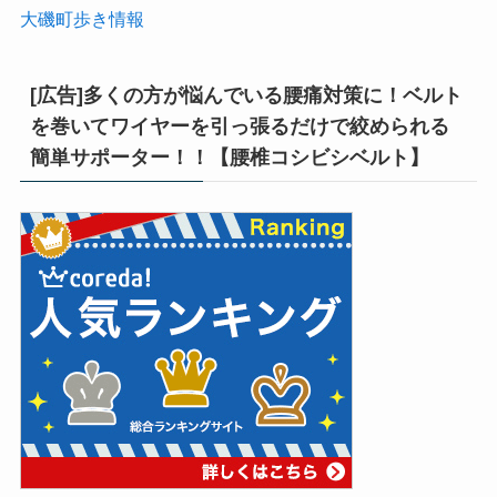
大磯町歩き情報
[広告]多くの方が悩んでいる腰痛対策に！ベルト
を巻いてワイヤーを引っ張るだけで絞められる
簡単サポーター！！【腰椎コシビシベルト】