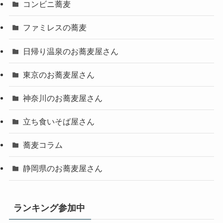
コンビニ蕎麦
ファミレスの蕎麦
日帰り温泉のお蕎麦屋さん
東京のお蕎麦屋さん
神奈川のお蕎麦屋さん
立ち食いそば屋さん
蕎麦コラム
静岡県のお蕎麦屋さん
ランキング参加中